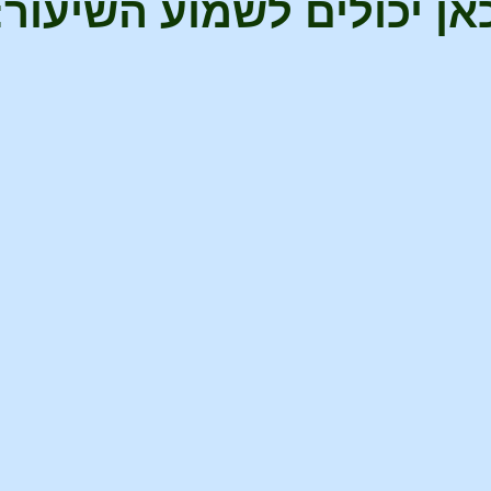
אן יכולים לשמוע השיעור: