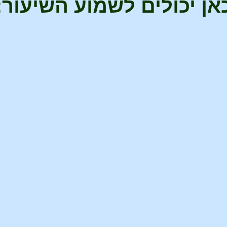
אן יכולים לשמוע השיעור: